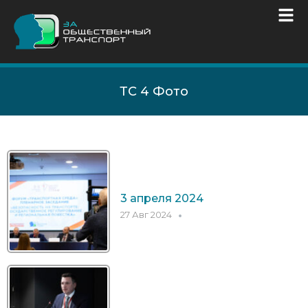
ТС 4 Фото
3 апреля 2024
27 Авг 2024