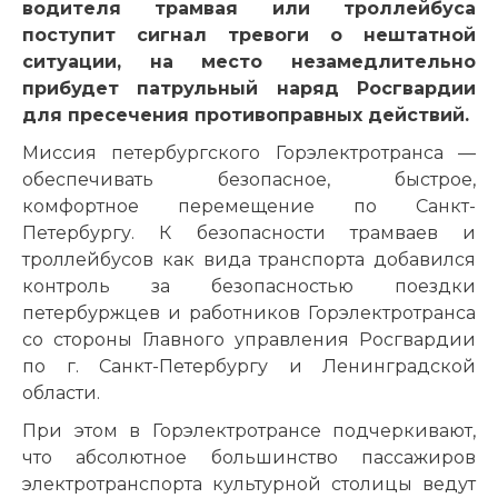
водителя трамвая или троллейбуса
поступит сигнал тревоги о нештатной
ситуации, на место незамедлительно
прибудет патрульный наряд Росгвардии
для пресечения противоправных действий.
Миссия петербургского Горэлектротранса —
обеспечивать безопасное, быстрое,
комфортное перемещение по Санкт-
Петербургу. К безопасности трамваев и
троллейбусов как вида транспорта добавился
контроль за безопасностью поездки
петербуржцев и работников Горэлектротранса
со стороны Главного управления Росгвардии
по г. Санкт-Петербургу и Ленинградской
области.
При этом в Горэлектротрансе подчеркивают,
что абсолютное большинство пассажиров
электротранспорта культурной столицы ведут