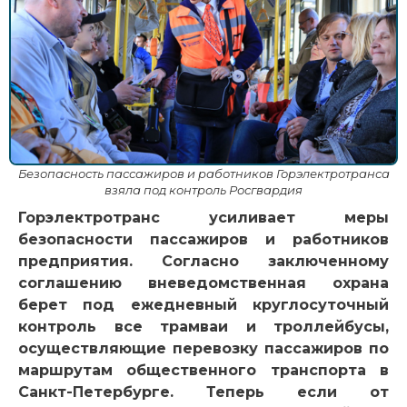
Безопасность пассажиров и работников Горэлектротранса
взяла под контроль Росгвардия
Горэлектротранс усиливает меры
безопасности пассажиров и работников
предприятия. Согласно заключенному
соглашению вневедомственная охрана
берет под ежедневный круглосуточный
контроль все трамваи и троллейбусы,
осуществляющие перевозку пассажиров по
маршрутам общественного транспорта в
Санкт-Петербурге. Теперь если от