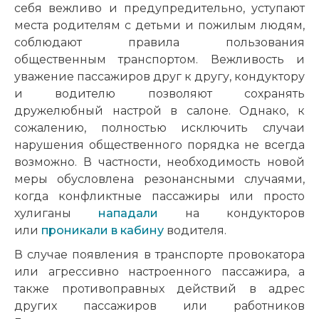
себя вежливо и предупредительно, уступают
места родителям с детьми и пожилым людям,
соблюдают правила пользования
общественным транспортом. Вежливость и
уважение пассажиров друг к другу, кондуктору
и водителю позволяют сохранять
дружелюбный настрой в салоне. Однако, к
сожалению, полностью исключить случаи
нарушения общественного порядка не всегда
возможно. В частности, необходимость новой
меры обусловлена резонансными случаями,
когда конфликтные пассажиры или просто
хулиганы
нападали
на кондукторов
или
проникали в кабину
водителя.
В случае появления в транспорте провокатора
или агрессивно настроенного пассажира, а
также противоправных действий в адрес
других пассажиров или работников