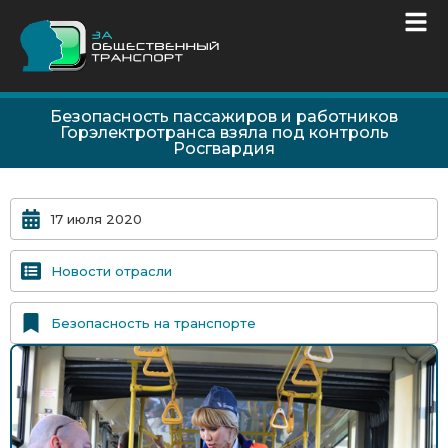
Безопасность пассажиров и работников
Горэлектротранса взяла под контроль
Росгвардия
17 июля 2020
Новости отрасли
Безопасность на транспорте