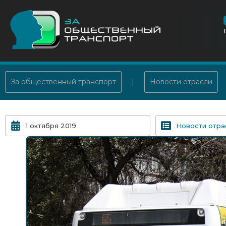
За общественный транспорт
Новости отрасли
1 октября 2019
Новости отра