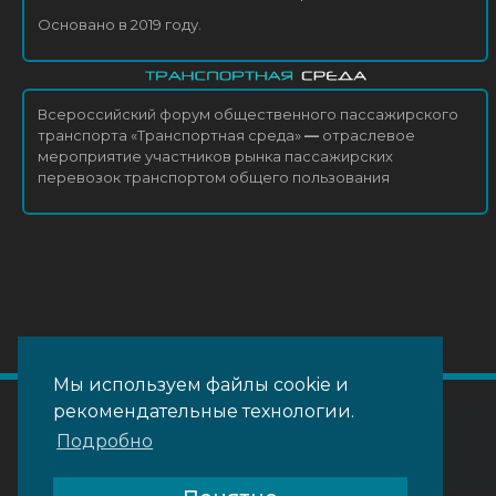
Основано в 2019 году.
Всероссийский форум общественного пассажирского
транспорта «Транспортная среда»
—
отраслевое
мероприятие участников рынка пассажирских
перевозок транспортом общего пользования
Мы используем файлы cookie и
рекомендательные технологии.
Подробно