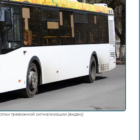
нопки тревожной сигнализации (видео)