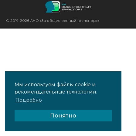
© 2019-2026 АНО «За общественный транспорт»
Мы используем файлы cookie и
рекомендательные технологии.
Подробно
Понятно