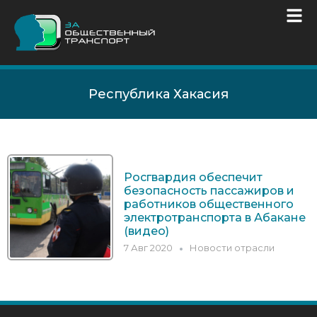
Республика Хакасия
Росгвардия обеспечит
безопасность пассажиров и
работников общественного
электротранспорта в Абакане
(видео)
7 Авг 2020
Новости отрасли