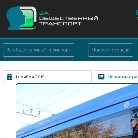
За общественный транспорт
Новости отрасли
1 ноября 2019
Новости отра