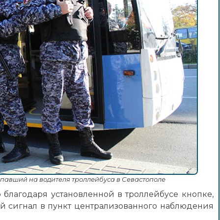
авший на водителя троллейбуса в Севастополе
благодаря установленной в троллейбусе кнопке,
й сигнал в пункт централизованного наблюдения