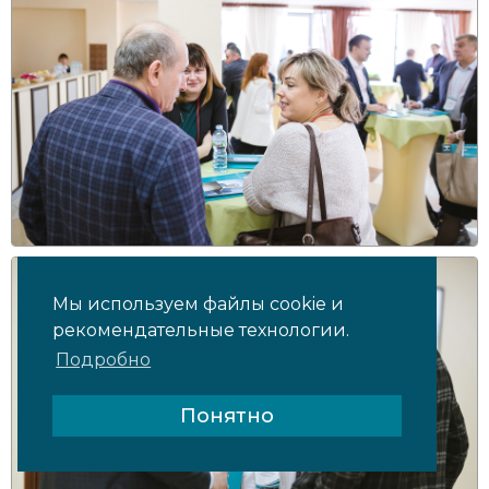
Мы используем файлы cookie и
рекомендательные технологии.
Подробно
Понятно