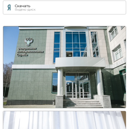
Скачать
Яндекс-диск