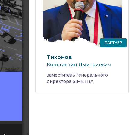
ПАРТНЕР
Тихонов
Константин Дмитриевич
Заместитель генерального
директора SIMETRA