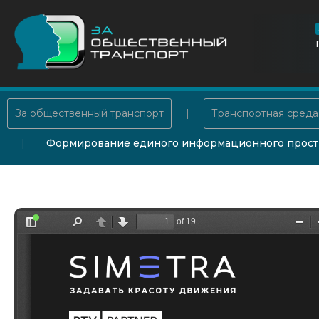
За общественный транспорт
Транспортная среда
Формирование единого информационного простра