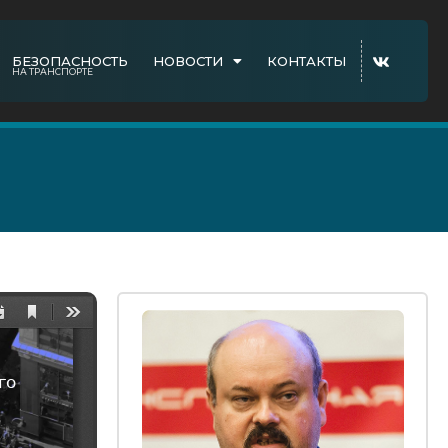
БЕЗОПАСНОСТЬ
НОВОСТИ
КОНТАКТЫ
НА ТРАНСПОРТЕ