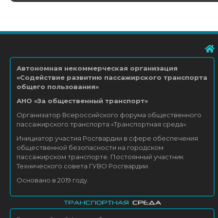
Автономная некоммерческая организация
«Содействие развитию пассажирского транспорта
общего пользования»
АНО «За общественный транспорт»
Организатор Всероссийского форума общественного
пассажирского транспорта «Транспортная среда».
Инициатор участия Росгвардии в сфере обеспечения
общественной безопасности на городском
пассажирском транспорте. Постоянный участник
Технического совета ГУВО Росгвардии.
Основано в 2019 году.