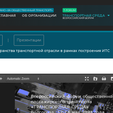
АНО «ЗА ОБЩЕСТВЕННЫЙ ТРАНСПОРТ»
T-FORUM
ГЛАВНАЯ
ОБ ОРГАНИЗАЦИИ
ТРАНСПОРТНАЯ СРЕДА
ВСЕРОССИЙСКИЙ ФОРУМ
Презентации
нства транспортной отрасли в рамках построения ИТС