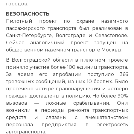
городов.
БЕЗОПАСНОСТЬ
Пилотный проект по охране наземного
пассажирского транспорта был реализован в
Санкт-Петербурге, Волгограде и Севастополе.
Сейчас аналогичный проект запущен на
общественном наземном транспорте Москвы.
В Волгоградской области в пилотном проекте
приняло участие более 100 единиц транспорта.
За время его апробации поступило 366
тревожных сообщений, из них 10 боевых. Было
пресечено четыре правонарушения и четверо
граждан доставлены в полицию. Но более 90%
вызовов — ложные срабатывания. Они
возникли в периоды ремонта транспортных
средств и связаны с вмешательством
персонала предприятия в электросеть
автотранспорта.