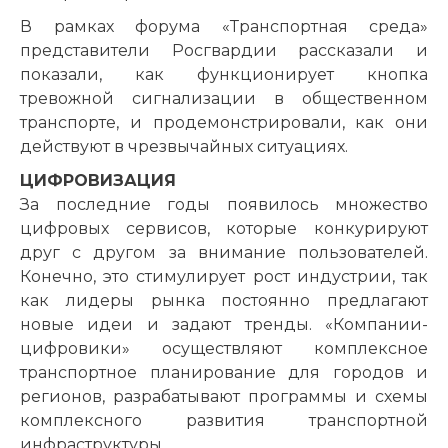
В рамках форума «Транспортная среда»
представители Росгвардии рассказали и
показали, как функционирует кнопка
тревожной сигнализации в общественном
транспорте, и продемонстрировали, как они
действуют в чрезвычайных ситуациях.
ЦИФРОВИЗАЦИЯ
За последние годы появилось множество
цифровых сервисов, которые конкурируют
друг с другом за внимание пользователей.
Конечно, это стимулирует рост индустрии, так
как лидеры рынка постоянно предлагают
новые идеи и задают тренды. «Компании-
цифровики» осуществляют комплексное
транспортное планирование для городов и
регионов, разрабатывают программы и схемы
комплексного развития транспортной
инфраструктуры.