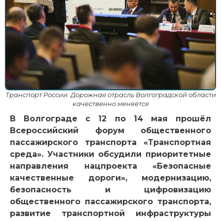
Транспорт России. Дорожная отрасль Волгоградской области
качественно меняется
В Волгограде с 12 по 14 мая прошёл
Всероссийский форум общественного
пассажирского транспорта «Транспортная
среда».
Участники обсудили приоритетные
направления нацпроекта «Безопасные
качественные дороги», модернизацию,
безопасность и цифровизацию
общественного пассажирского транспорта,
развитие транспортной инфраструктуры