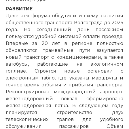
РАЗВИТИЕ
Делегаты форума обсудили и схему развития
общественного транспорта Волгограда до 2025
года. На сегодняшний день пассажиры
пользуются удобной системой оплаты проезда.
Впервые за 20 лет в регионе полностью
обновляются трамвайные пути, закупается
новый транспорт с кондиционерами, а также
автобусы, работающие на экологичном
топливе. Строятся новые остановки с
электронным табло, где указаны маршруты и
точное время отбытия и прибытия транспорта.
Реконструирован международный аэропорт,
железнодорожный вокзал, сформирована
железнодорожная ветка. В следующем году
планируется строительство двух
телескопических трапов для удобного
обслуживания пассажиров. Объем