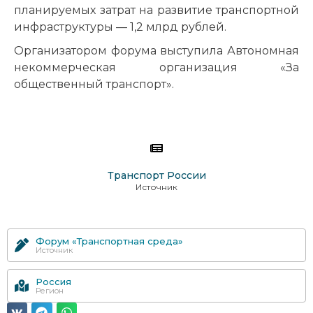
планируемых затрат на развитие транспортной
инфраструктуры — 1,2 млрд рублей.
Организатором форума выступила Автономная
некоммерческая организация «За
общественный транспорт».
Транспорт России
Источник
Форум «Транспортная среда»
Источник
Россия
Регион