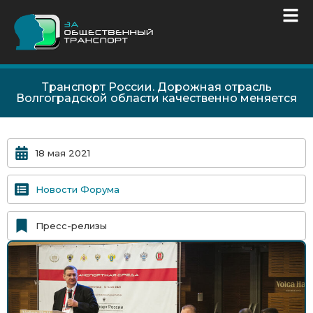
Транспорт России. Дорожная отрасль
Волгоградской области качественно меняется
18 мая 2021
Новости Форума
Пресс-релизы