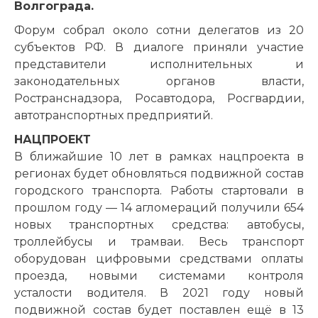
Волгограда.
Форум собрал около сотни делегатов из 20
субъектов РФ. В диалоге приняли участие
представители исполнительных и
законодательных органов власти,
Ространснадзора, Росавтодора, Росгвардии,
автотранспортных предприятий.
НАЦПРОЕКТ
В ближайшие 10 лет в рамках нацпроекта в
регионах будет обновляться подвижной состав
городского транспорта. Работы стартовали в
прошлом году — 14 агломераций получили 654
новых транспортных средства: автобусы,
троллейбусы и трамваи. Весь транспорт
оборудован цифровыми средствами оплаты
проезда, новыми системами контроля
усталости водителя. В 2021 году новый
подвижной состав будет поставлен ещё в 13