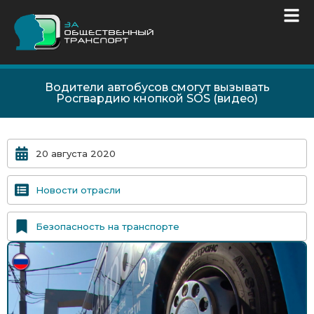
Водители автобусов смогут вызывать
Росгвардию кнопкой SOS (видео)
20 августа 2020
Новости отрасли
Безопасность на транспорте