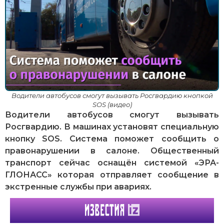
Водители автобусов смогут вызывать Росгвардию кнопкой
SOS (видео)
Водители автобусов смогут вызывать
Росгвардию. В машинах установят специальную
кнопку SOS. Система поможет сообщить о
правонарушении в салоне. Общественный
транспорт сейчас оснащён системой «ЭРА-
ГЛОНАСС» которая отправляет сообщение в
экстренные службы при авариях.