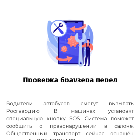
Водители автобусов смогут вызывать
Росгвардию. В машинах установят
специальную кнопку SOS. Система поможет
сообщить о правонарушении в салоне.
Общественный транспорт сейчас оснащён